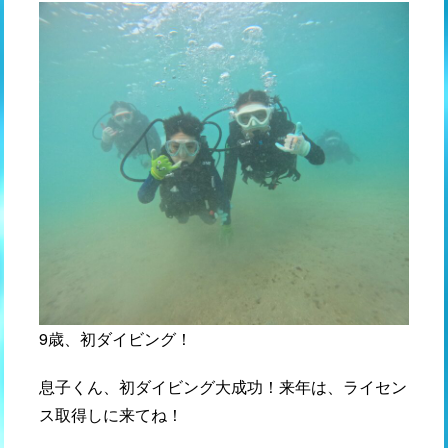
9歳、初ダイビング！
息子くん、初ダイビング大成功！来年は、ライセン
ス取得しに来てね！