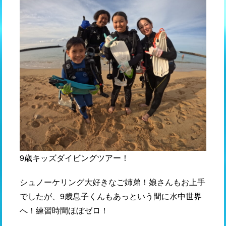
9歳キッズダイビングツアー！
シュノーケリング大好きなご姉弟！娘さんもお上手
でしたが、9歳息子くんもあっという間に水中世界
へ！練習時間ほぼゼロ！