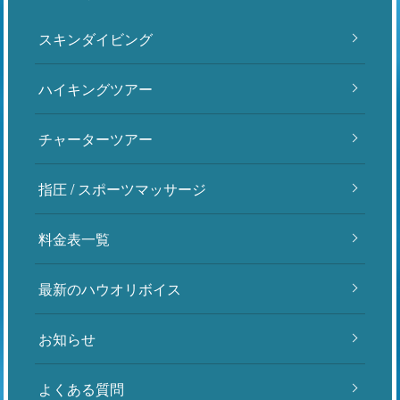
スキンダイビング
ハイキングツアー
チャーターツアー
指圧 / スポーツマッサージ
料金表一覧
最新のハウオリボイス
お知らせ
よくある質問