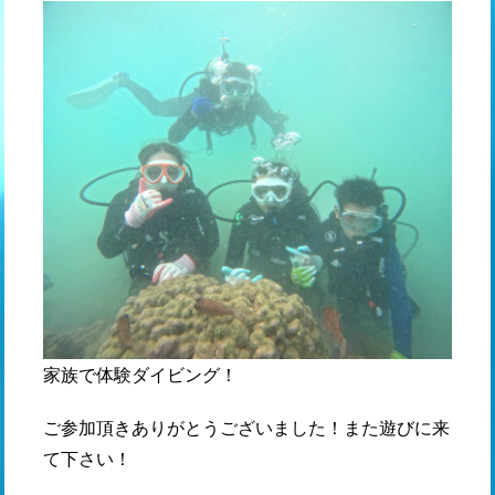
家族で体験ダイビング！
ご参加頂きありがとうございました！また遊びに来
て下さい！