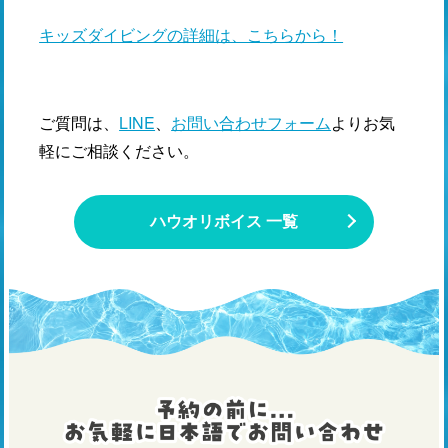
キッズダイビングの詳細は、こちらから！
ご質問は、
LINE
、
お問い合わせフォーム
よりお気
軽にご相談ください。
ハウオリボイス 一覧