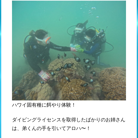
ハワイ固有種に餌やり体験！
ダイビングライセンスを取得したばかりのお姉さん
は、弟くんの手を引いてアロハ〜！