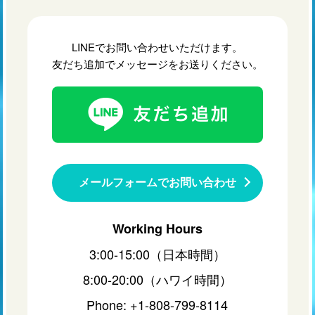
LINEでお問い合わせいただけます。
友だち追加でメッセージをお送りください。
メールフォームでお問い合わせ
Working Hours
3:00-15:00（日本時間）
8:00-20:00（ハワイ時間）
Phone: +1-808-799-8114