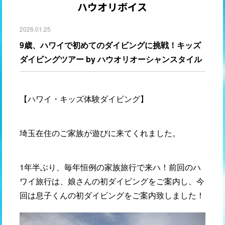
ハウオリボイス
2026.01.25
9歳、ハワイで初めてのダイビングに挑戦！キッズ
ダイビングツアー by ハウオリオーシャンスタイル
【ハワイ・キッズ体験ダイビング】
埼玉在住のご家族が遊びに来てくれました。
1年半ぶり、毎年恒例の家族旅行で来ハ！前回のハ
ワイ旅行は、娘さんの初ダイビングをご案内し、今
回は息子くんの初ダイビングをご案内致しました！