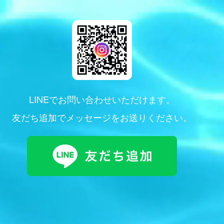
LINEでお問い合わせいただけます。
友だち追加でメッセージをお送りください。