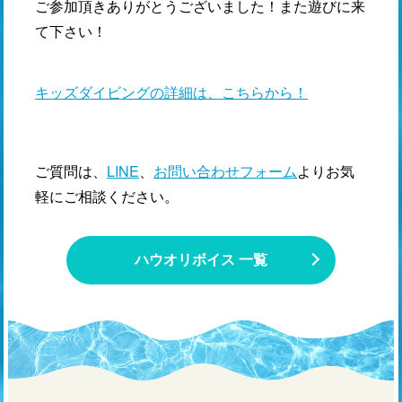
ご参加頂きありがとうございました！また遊びに来
て下さい！
キッズダイビングの詳細は、こちらから！
ご質問は、
LINE
、
お問い合わせフォーム
よりお気
軽にご相談ください。
ハウオリボイス 一覧