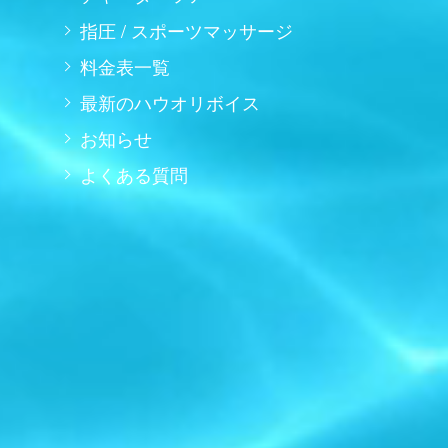
指圧 / スポーツマッサージ
料金表一覧
最新のハウオリボイス
お知らせ
よくある質問