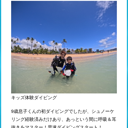
キッズ体験ダイビング
9歳息子くんの初ダイビングでしたが、シュノーケ
リング経験済みだけあり、あっという間に呼吸＆耳
抜きをマスター！早速ダイビングスタート！