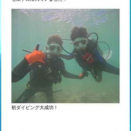
初ダイビング大成功！