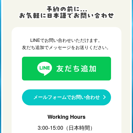
LINEでお問い合わせいただけます。
友だち追加でメッセージをお送りください。
メールフォームでお問い合わせ
Working Hours
3:00-15:00（日本時間）