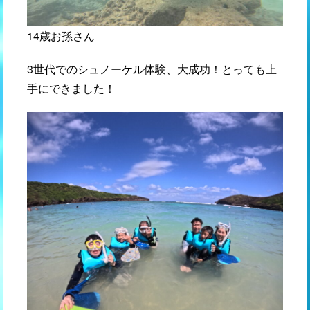
14歳お孫さん
3世代でのシュノーケル体験、大成功！とっても上
手にできました！