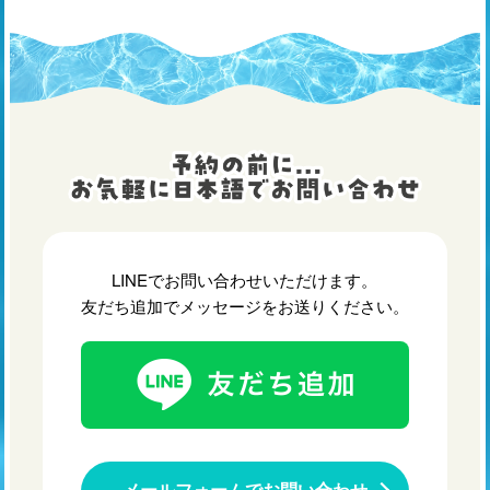
LINEでお問い合わせいただけます。
友だち追加でメッセージをお送りください。
メールフォームでお問い合わせ