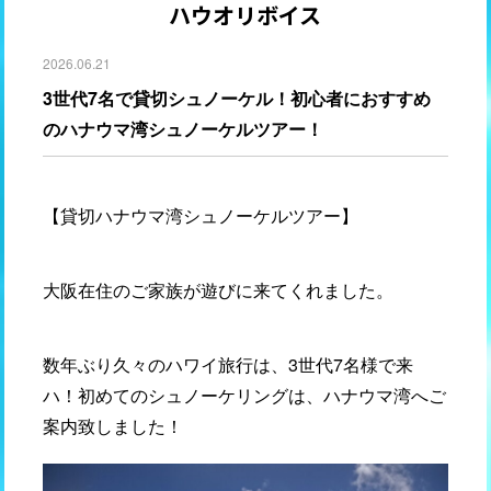
ハウオリボイス
2026.06.21
3世代7名で貸切シュノーケル！初心者におすすめ
のハナウマ湾シュノーケルツアー！
【貸切ハナウマ湾シュノーケルツアー】
大阪在住のご家族が遊びに来てくれました。
数年ぶり久々のハワイ旅行は、3世代7名様で来
ハ！初めてのシュノーケリングは、ハナウマ湾へご
案内致しました！