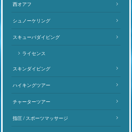
西オアフ
シュノーケリング
スキューバダイビング
ライセンス
スキンダイビング
ハイキングツアー
チャーターツアー
指圧 / スポーツマッサージ