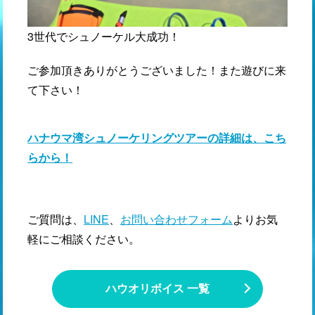
3世代でシュノーケル大成功！
ご参加頂きありがとうございました！また遊びに来
て下さい！
ハナウマ湾シュノーケリングツアーの詳細は、こち
らから！
ご質問は、
LINE
、
お問い合わせフォーム
よりお気
軽にご相談ください。
ハウオリボイス 一覧