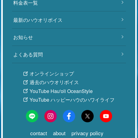
料金表一覧
最新のハウオリボイス
お知らせ
よくある質問
オンラインショップ
過去のハウオリボイス
YouTube Hau'oli OceanStyle
YouTube ハッピーハウのハワイライフ
contact
about
privacy policy