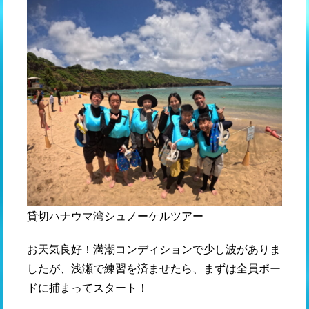
貸切ハナウマ湾シュノーケルツアー
お天気良好！満潮コンディションで少し波がありま
したが、浅瀬で練習を済ませたら、まずは全員ボー
ドに捕まってスタート！