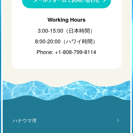
Working Hours
3:00-15:00（日本時間）
8:00-20:00（ハワイ時間）
Phone: +1-808-799-8114
ハナウマ湾