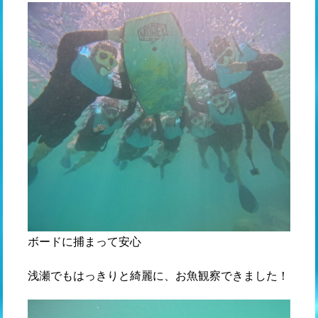
ボードに捕まって安心
浅瀬でもはっきりと綺麗に、お魚観察できました！