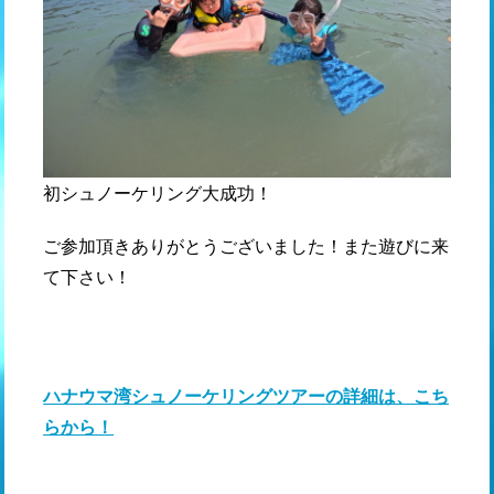
初シュノーケリング大成功！
ご参加頂きありがとうございました！また遊びに来
て下さい！
ハナウマ湾シュノーケリングツアーの詳細は、こち
らから！