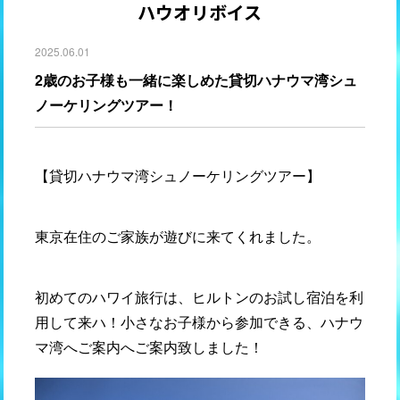
ハウオリボイス
2025.06.01
2歳のお子様も一緒に楽しめた貸切ハナウマ湾シュ
ノーケリングツアー！
【貸切ハナウマ湾シュノーケリングツアー】
東京在住のご家族が遊びに来てくれました。
初めてのハワイ旅行は、ヒルトンのお試し宿泊を利
用して来ハ！小さなお子様から参加できる、ハナウ
マ湾へご案内へご案内致しました！