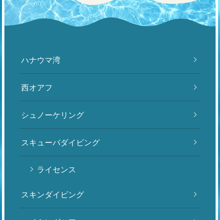
ハナウマ湾
西オアフ
シュノーケリング
スキューバダイビング
ライセンス
スキンダイビング