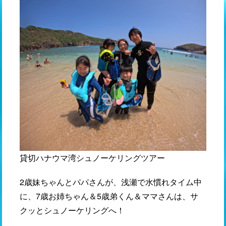
貸切ハナウマ湾シュノーケリングツアー
2歳妹ちゃんとパパさんが、浅瀬で水慣れタイム中
に、7歳お姉ちゃん＆5歳弟くん＆ママさんは、サ
クッとシュノーケリングへ！