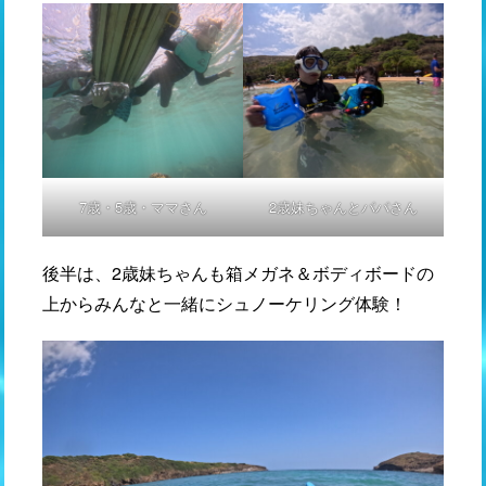
7歳・5歳・ママさん
2歳妹ちゃんとパパさん
後半は、2歳妹ちゃんも箱メガネ＆ボディボードの
上からみんなと一緒にシュノーケリング体験！