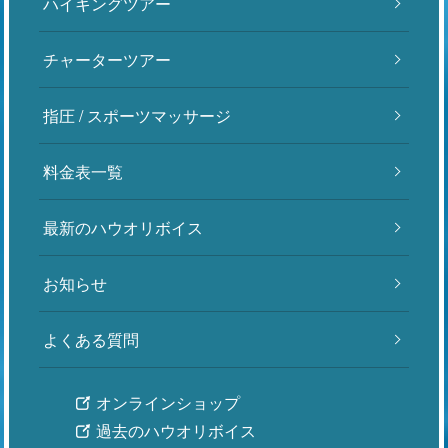
ハイキングツアー
チャーターツアー
指圧 / スポーツマッサージ
料金表一覧
最新のハウオリボイス
お知らせ
よくある質問
オンラインショップ
過去のハウオリボイス