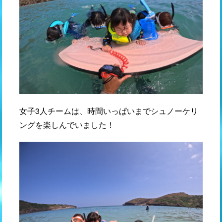
女子3人チームは、時間いっぱいまでシュノーケリ
ングを楽しんでいました！