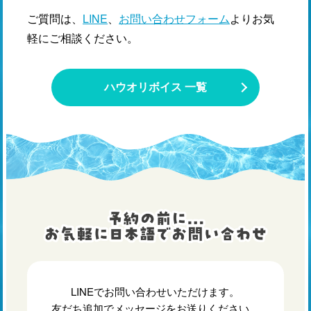
ご質問は、
LINE
、
お問い合わせフォーム
よりお気
軽にご相談ください。
ハウオリボイス 一覧
LINEでお問い合わせいただけます。
友だち追加でメッセージをお送りください。