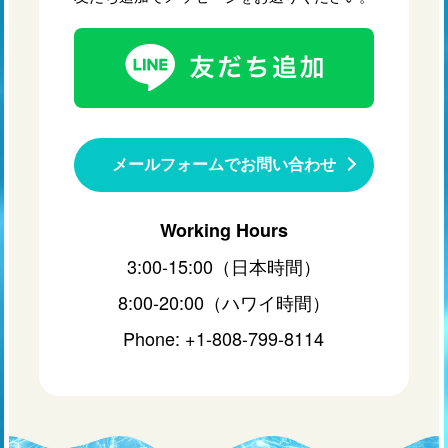
メールフォームでお問い合わせ
Working Hours
3:00-15:00（日本時間）
8:00-20:00（ハワイ時間）
Phone: +1-808-799-8114