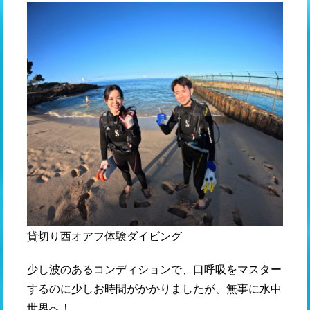
貸切り西オアフ体験ダイビング
少し波のあるコンディションで、口呼吸をマスター
するのに少しお時間がかかりましたが、無事に水中
世界へ！