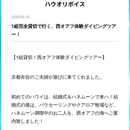
ハウオリボイス
2025.09.19
1組完全貸切で行く、西オアフ体験ダイビングツア
ー！
【1組貸切！西オアフ体験ダイビングツアー】
京都在住のご夫婦が遊びに来てくれました。
初めてのハワイは、結婚式＆ハネムーンで来ハ！結
婚式の後は、パラセーリングやクアロア牧場など、
ハネムーン満喫中のお二人を、西オアフの海へご案
内致しました！