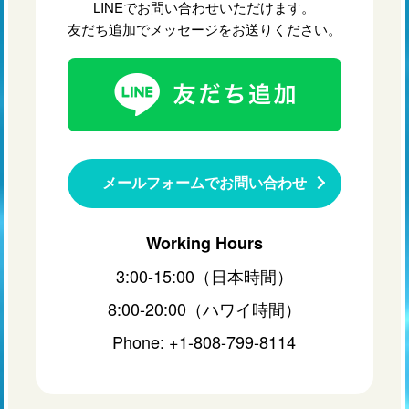
LINEでお問い合わせいただけます。
友だち追加でメッセージをお送りください。
メールフォームでお問い合わせ
Working Hours
3:00-15:00（日本時間）
8:00-20:00（ハワイ時間）
Phone: +1-808-799-8114