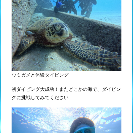
ウミガメと体験ダイビング
初ダイビング大成功！またどこかの海で、ダイビン
グに挑戦してみてください！