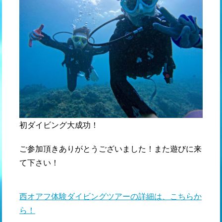
初ダイビング大成功！
ご参加頂きありがとうございました！また遊びに来
て下さい！
西オアフ体験ダイビングツアーの詳細は、こちらか
ら！