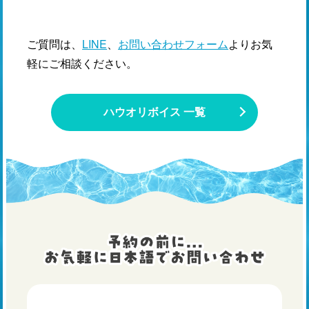
ご質問は、
LINE
、
お問い合わせフォーム
よりお気
軽にご相談ください。
ハウオリボイス 一覧