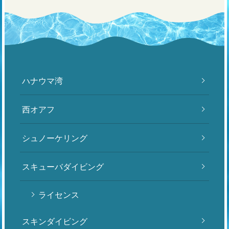
ハナウマ湾
西オアフ
シュノーケリング
スキューバダイビング
ライセンス
スキンダイビング