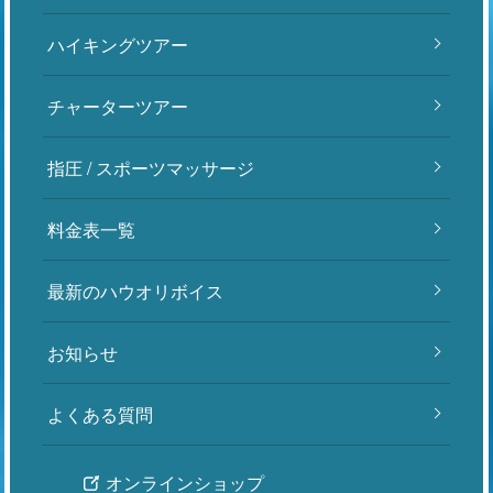
ハイキングツアー
チャーターツアー
指圧 / スポーツマッサージ
料金表一覧
最新のハウオリボイス
お知らせ
よくある質問
オンラインショップ