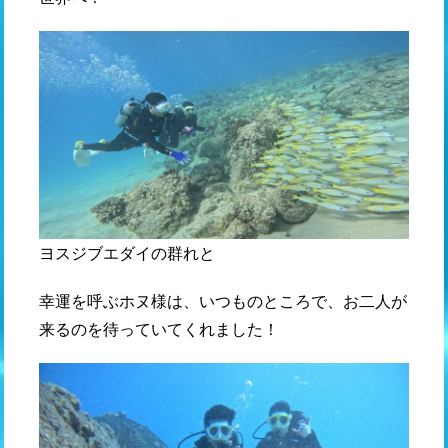
ヨスジブエダイの群れと
幸運を呼ぶホヌ様は、いつものところで、お二人が
来るのを待っていてくれました！