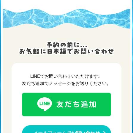
LINEでお問い合わせいただけます。
友だち追加でメッセージをお送りください。
メールフォームでお問い合わせ