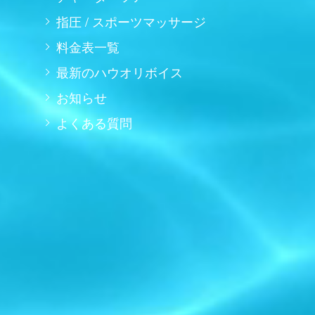
指圧 / スポーツマッサージ
料金表一覧
最新のハウオリボイス
お知らせ
よくある質問