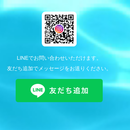
LINEでお問い合わせいただけます。
友だち追加でメッセージをお送りください。