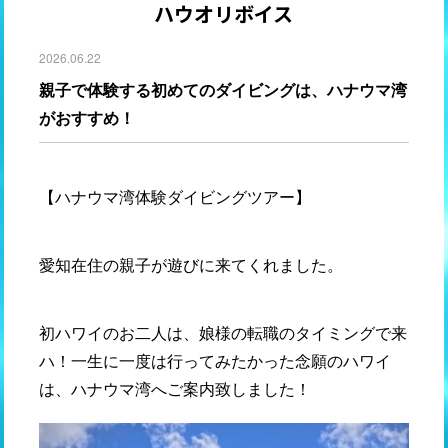
ハウオリボイス
2026.06.22
親子で体験する初めてのダイビングは、ハナウマ湾
がおすすめ！
【ハナウマ湾体験ダイビングツアー】
愛知在住の親子が遊びに来てくれました。
初ハワイのお二人は、娘様の転職のタイミングで来
ハ！一生に一度は行ってみたかった念願のハワイ
は、ハナウマ湾へご案内致しました！