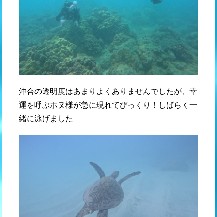
沖合の透明度はあまりよくありませんでしたが、幸
運を呼ぶホヌ様が急に現れてびっくり！しばらく一
緒に泳げました！