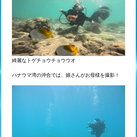
綺麗なトゲチョウチョウウオ
ハナウマ湾の沖合では、娘さんがお母様を撮影！