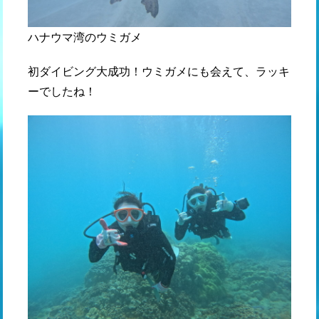
ハナウマ湾のウミガメ
初ダイビング大成功！ウミガメにも会えて、ラッキ
ーでしたね！