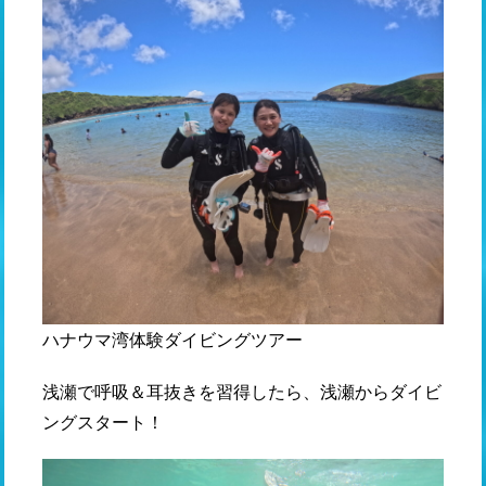
ハナウマ湾体験ダイビングツアー
浅瀬で呼吸＆耳抜きを習得したら、浅瀬からダイビ
ングスタート！