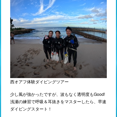
西オアフ体験ダイビングツアー
少し風が強かったですが、波もなく透明度もGood!
浅瀬の練習で呼吸＆耳抜きをマスターしたら、早速
ダイビングスタート！