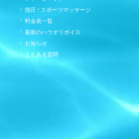
指圧 / スポーツマッサージ
料金表一覧
最新のハウオリボイス
お知らせ
よくある質問