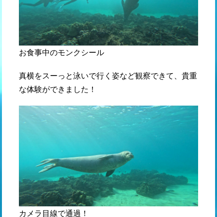
お食事中のモンクシール
真横をスーっと泳いで行く姿など観察できて、貴重
な体験ができました！
カメラ目線で通過！