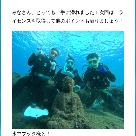
みなさん、とっても上手に潜れました！次回は、ラ
イセンスを取得して他のポイントも潜りましょう！
水中ブッタ様と！