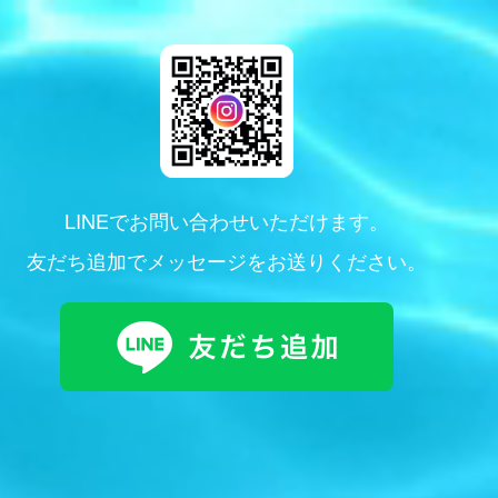
LINEでお問い合わせいただけます。
友だち追加でメッセージをお送りください。