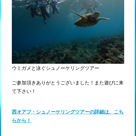
ウミガメと泳ぐシュノーケリングツアー
ご参加頂きありがとうございました！また遊びに来
て下さい！
西オアフ・シュノーケリングツアーの詳細は、こち
らから！