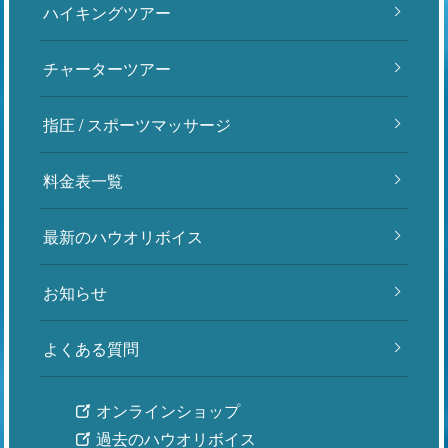
ハイキングツアー
チャーターツアー
指圧 / スポーツマッサージ
料金表一覧
最新のハウオリボイス
お知らせ
よくある質問
オンラインショップ
過去のハウオリボイス