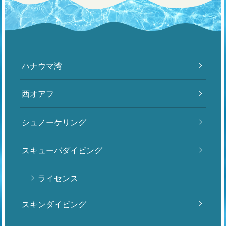
ハナウマ湾
西オアフ
シュノーケリング
スキューバダイビング
ライセンス
スキンダイビング