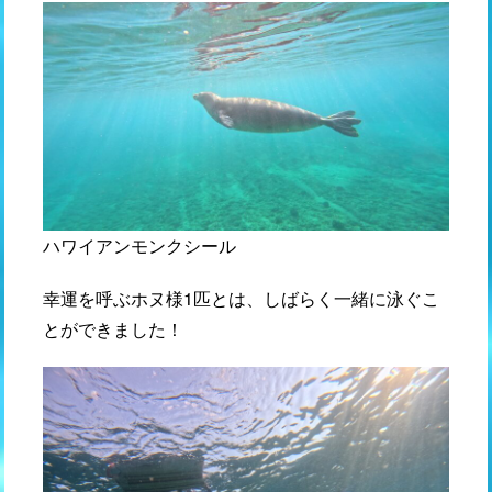
ハワイアンモンクシール
幸運を呼ぶホヌ様1匹とは、しばらく一緒に泳ぐこ
とができました！