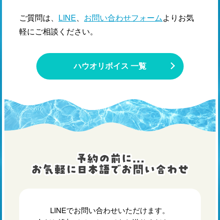
ご質問は、
LINE
、
お問い合わせフォーム
よりお気
軽にご相談ください。
ハウオリボイス 一覧
LINEでお問い合わせいただけます。