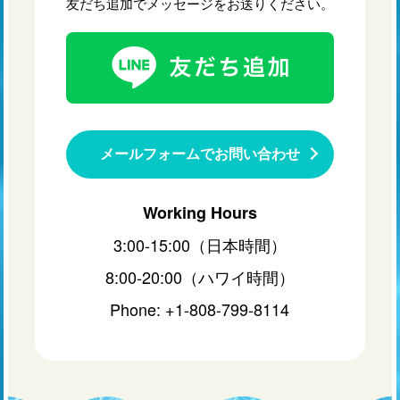
友だち追加でメッセージをお送りください。
メールフォームでお問い合わせ
Working Hours
3:00-15:00（日本時間）
8:00-20:00（ハワイ時間）
Phone: +1-808-799-8114