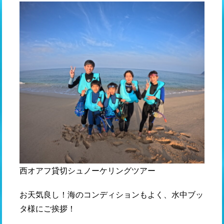
西オアフ貸切シュノーケリングツアー
お天気良し！海のコンディションもよく、水中ブッ
タ様にご挨拶！