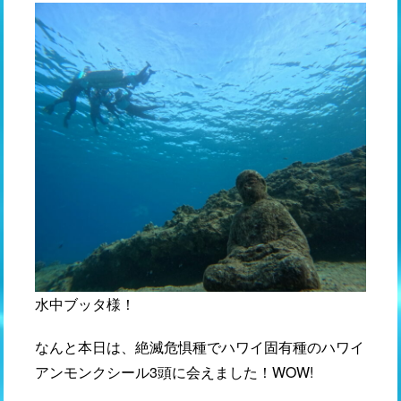
水中ブッタ様！
なんと本日は、絶滅危惧種でハワイ固有種のハワイ
アンモンクシール3頭に会えました！WOW!