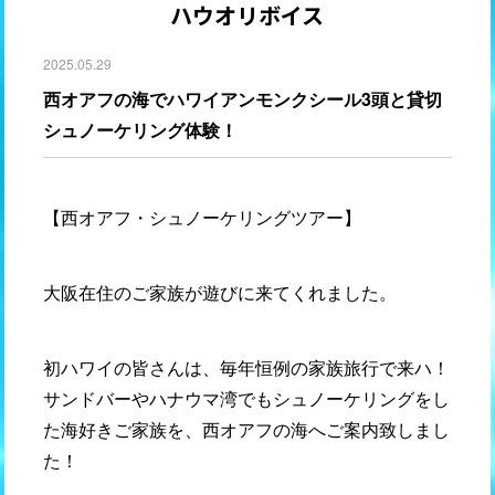
ハウオリボイス
2025.05.29
西オアフの海でハワイアンモンクシール3頭と貸切
シュノーケリング体験！
【西オアフ・シュノーケリングツアー】
大阪在住のご家族が遊びに来てくれました。
初ハワイの皆さんは、毎年恒例の家族旅行で来ハ！
サンドバーやハナウマ湾でもシュノーケリングをし
た海好きご家族を、西オアフの海へご案内致しまし
た！