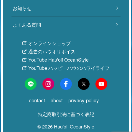
お知らせ
よくある質問
オンラインショップ
過去のハウオリボイス
YouTube Hau'oli OceanStyle
YouTube ハッピーハウのハワイライフ
contact
about
privacy policy
特定商取引法に基づく表記
©
2026 Hau'oli OceanStyle