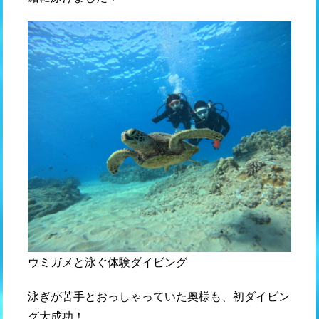
ウミガメと泳ぐ体験ダイビング
泳ぎが苦手とおっしゃっていた奥様も、初ダイビン
グ大成功！