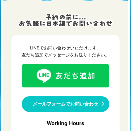
LINEでお問い合わせいただけます。
友だち追加でメッセージをお送りください。
メールフォームでお問い合わせ
Working Hours