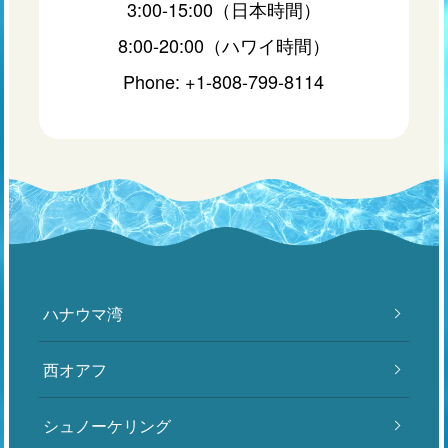
3:00-15:00（日本時間）
8:00-20:00（ハワイ時間）
Phone: +1-808-799-8114
ハナウマ湾
西オアフ
シュノーケリング