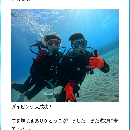
ダイビング大成功！
ご参加頂きありがとうございました！また遊びに来
て下さい！