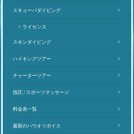
スキューバダイビング
ライセンス
スキンダイビング
ハイキングツアー
チャーターツアー
指圧 / スポーツマッサージ
料金表一覧
最新のハウオリボイス