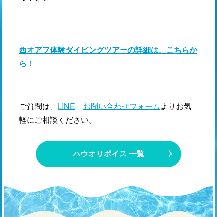
西オアフ体験ダイビングツアーの詳細は、こちらか
ら！
ご質問は、
LINE
、
お問い合わせフォーム
よりお気
軽にご相談ください。
ハウオリボイス 一覧