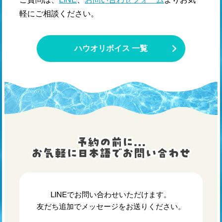
軽にご相談ください。
ハウオリボイス 一覧
LINEでお問い合わせいただけます。
友だち追加でメッセージをお送りください。