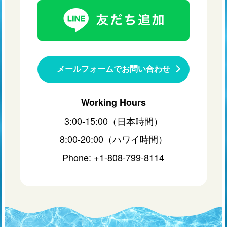
メールフォームでお問い合わせ
Working Hours
3:00-15:00（日本時間）
8:00-20:00（ハワイ時間）
Phone: +1-808-799-8114