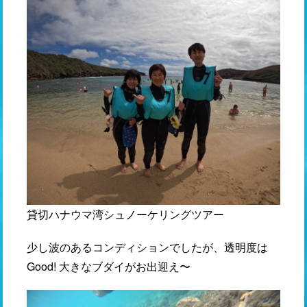
貸切ハナウマ湾シュノーケリングツアー
少し波のあるコンディションでしたが、透明度は
Good! 大きなブダイがお出迎え〜