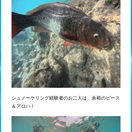
シュノーケリング経験者のお二人は、余裕のピース
＆アロハ！