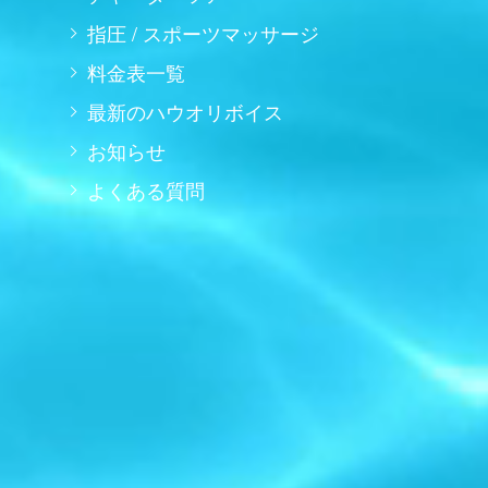
指圧 / スポーツマッサージ
料金表一覧
最新のハウオリボイス
お知らせ
よくある質問