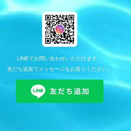
LINEでお問い合わせいただけます。
友だち追加でメッセージをお送りください。