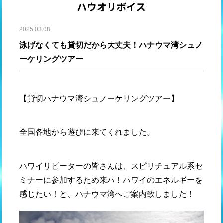
ハウオリボイス
2025.03.08
泳げなくても貸切だから大丈夫！ハナウマ湾シュノ
ーケリングツアー
【貸切ハナウマ湾シュノーケリングツアー】
全国各地から遊びに来てくれました。
ハワイリピーターの皆さんは、スピリチュアル系セ
ミナーに参加するため来ハ！ハワイのエネルギーを
感じたい！と、ハナウマ湾へご案内致しました！