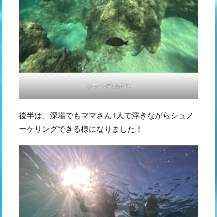
シマハギの群れ
後半は、深場でもママさん1人で浮きながらシュノ
ーケリングできる様になりました！