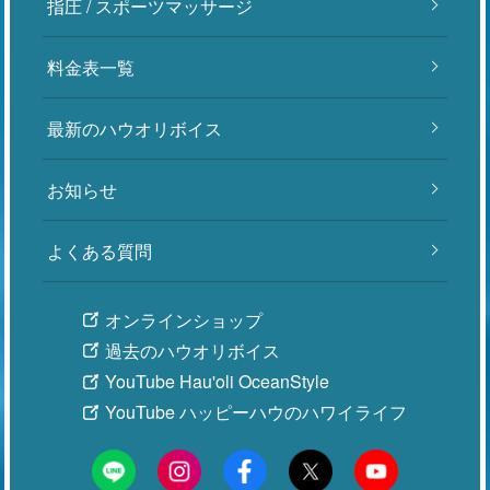
指圧 / スポーツマッサージ
料金表一覧
最新のハウオリボイス
お知らせ
よくある質問
オンラインショップ
過去のハウオリボイス
YouTube Hau'oli OceanStyle
YouTube ハッピーハウのハワイライフ