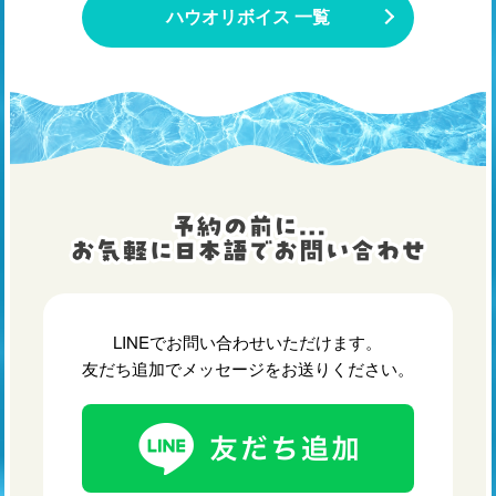
ハウオリボイス 一覧
LINEでお問い合わせいただけます。
友だち追加でメッセージをお送りください。