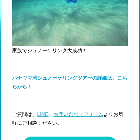
家族でシュノーケリング大成功！
ハナウマ湾シュノーケリングツアーの詳細は、こち
らから！
ご質問は、
LINE
、
お問い合わせフォーム
よりお気
軽にご相談ください。