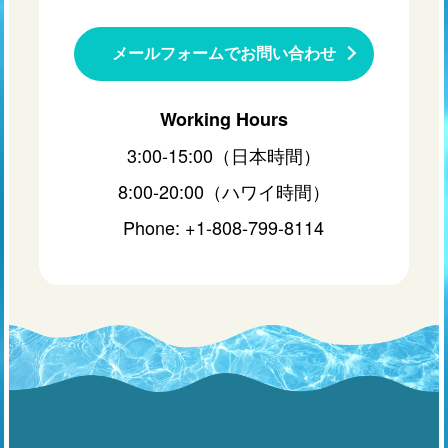
メールフォームでお問い合わせ
Working Hours
3:00-15:00（日本時間）
8:00-20:00（ハワイ時間）
Phone: +1-808-799-8114