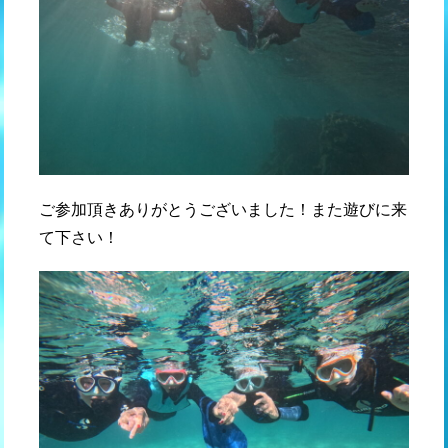
ご参加頂きありがとうございました！また遊びに来
て下さい！