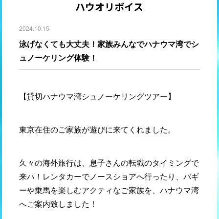
ハウオリボイス
2024.10.15
泳げなくても大丈夫！家族みんなでハナウマ湾でシ
ュノーケリング体験！
【貸切ハナウマ湾シュノーケリングツアー】
東京在住のご家族が遊びに来てくれました。
久々の海外旅行は、息子さんの転職のタイミングで
来ハ！レンタカーでノースショアへ行ったり、バギ
ーや乗馬を楽しむアクティなご家族を、ハナウマ湾
へご案内致しました！