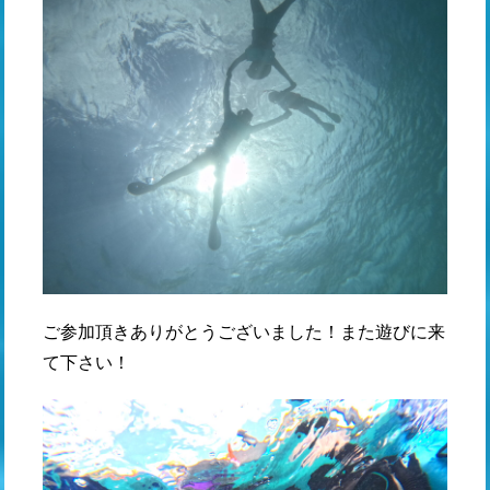
ご参加頂きありがとうございました！また遊びに来
て下さい！