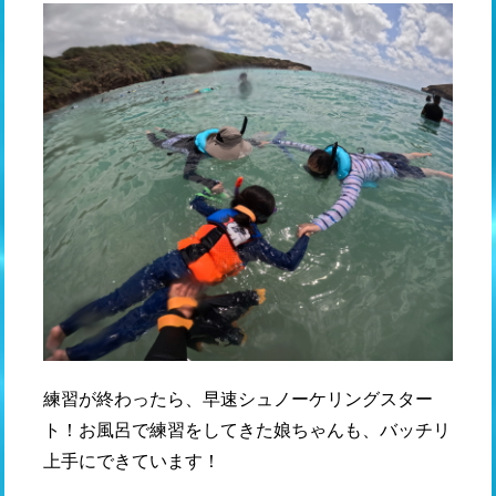
練習が終わったら、早速シュノーケリングスター
ト！お風呂で練習をしてきた娘ちゃんも、バッチリ
上手にできています！