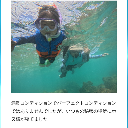
満潮コンディションでパーフェクトコンディション
ではありませんでしたが、いつもの秘密の場所にホ
ヌ様が寝てました！