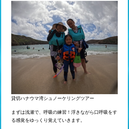
貸切ハナウマ湾シュノーケリングツアー
まずは浅瀬で、呼吸の練習！浮きながら口呼吸をす
る感覚をゆっくり覚えていきます。