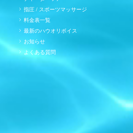
指圧 / スポーツマッサージ
料金表一覧
最新のハウオリボイス
お知らせ
よくある質問