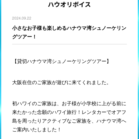
ハウオリボイス
2024.09.22
小さなお子様も楽しめるハナウマ湾シュノーケリン
グツアー！
【貸切ハナウマ湾シュノーケリングツアー】
大阪在住のご家族が遊びに来てくれました。
初ハワイのご家族は、お子様が小学校に上がる前に
来たかった念願のハワイ旅行！レンタカーでオアフ
島を周ったりアクティブなご家族を、ハナウマ湾へ
ご案内いたしました！