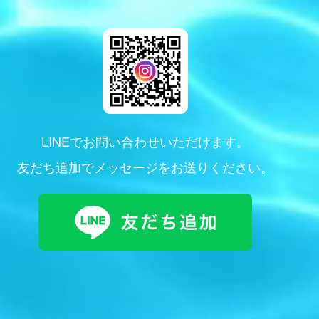
LINEでお問い合わせいただけます。
友だち追加でメッセージをお送りください。