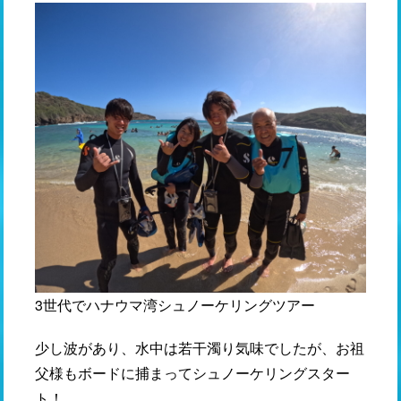
3世代でハナウマ湾シュノーケリングツアー
少し波があり、水中は若干濁り気味でしたが、お祖
父様もボードに捕まってシュノーケリングスター
ト！