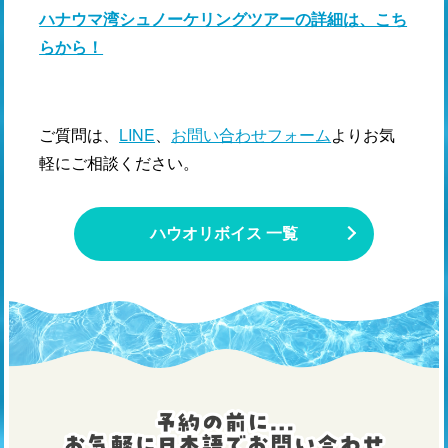
ハナウマ湾シュノーケリングツアーの詳細は、こち
らから！
ご質問は、
LINE
、
お問い合わせフォーム
よりお気
軽にご相談ください。
ハウオリボイス 一覧