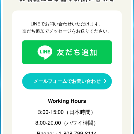
LINEでお問い合わせいただけます。
友だち追加でメッセージをお送りください。
メールフォームでお問い合わせ
Working Hours
3:00-15:00（日本時間）
8:00-20:00（ハワイ時間）
Phone: +1-808-799-8114