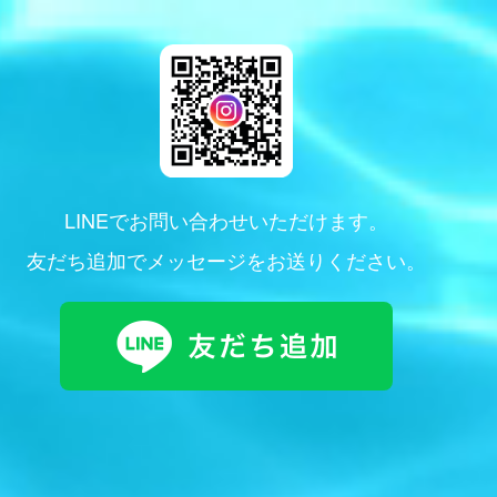
LINEでお問い合わせいただけます。
友だち追加でメッセージをお送りください。