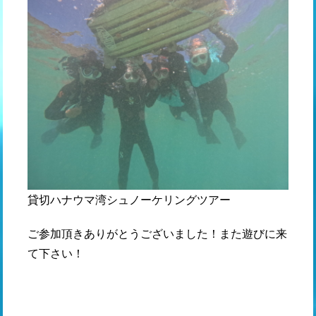
貸切ハナウマ湾シュノーケリングツアー
ご参加頂きありがとうございました！また遊びに来
て下さい！