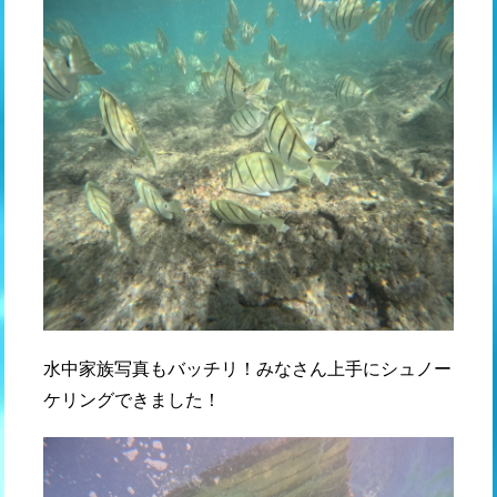
水中家族写真もバッチリ！みなさん上手にシュノー
ケリングできました！