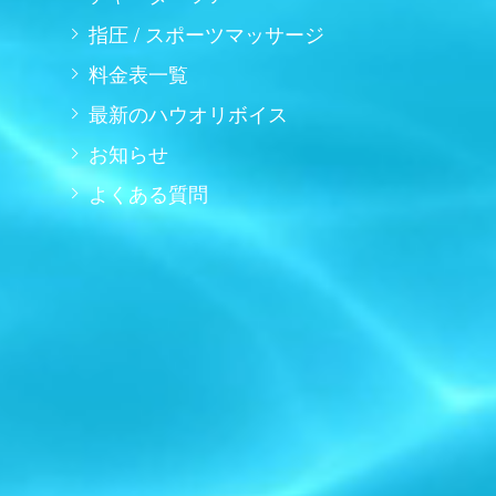
指圧 / スポーツマッサージ
料金表一覧
最新のハウオリボイス
お知らせ
よくある質問