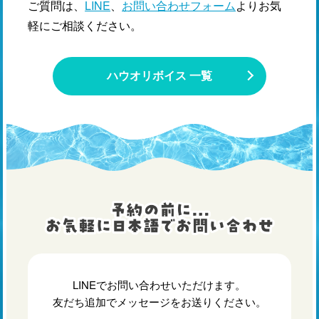
ご質問は、
LINE
、
お問い合わせフォーム
よりお気
軽にご相談ください。
ハウオリボイス 一覧
LINEでお問い合わせいただけます。
友だち追加でメッセージをお送りください。