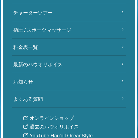
チャーターツアー
指圧 / スポーツマッサージ
料金表一覧
最新のハウオリボイス
お知らせ
よくある質問
オンラインショップ
過去のハウオリボイス
YouTube Hau'oli OceanStyle