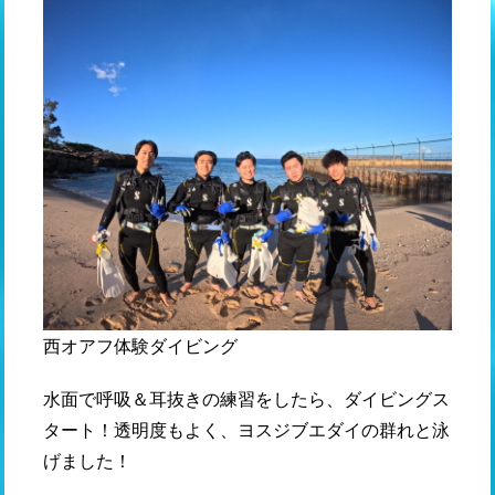
西オアフ体験ダイビング
水面で呼吸＆耳抜きの練習をしたら、ダイビングス
タート！透明度もよく、ヨスジブエダイの群れと泳
げました！