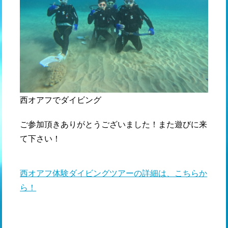
西オアフでダイビング
ご参加頂きありがとうございました！また遊びに来
て下さい！
西オアフ体験ダイビングツアーの詳細は、こちらか
ら！