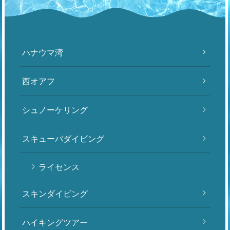
ハナウマ湾
西オアフ
シュノーケリング
スキューバダイビング
ライセンス
スキンダイビング
ハイキングツアー