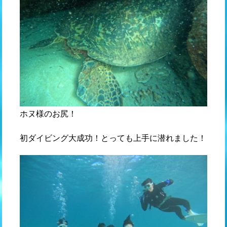
ホヌ様のお尻！
初ダイビング大成功！とっても上手に潜れました！