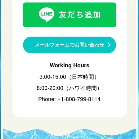
メールフォームでお問い合わせ
Working Hours
3:00-15:00（日本時間）
8:00-20:00（ハワイ時間）
Phone: +1-808-799-8114