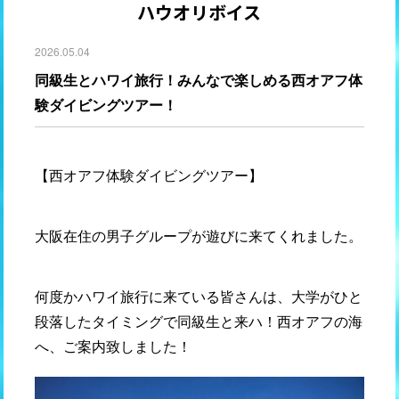
ハウオリボイス
2026.05.04
同級生とハワイ旅行！みんなで楽しめる西オアフ体
験ダイビングツアー！
【西オアフ体験ダイビングツアー】
大阪在住の男子グループが遊びに来てくれました。
何度かハワイ旅行に来ている皆さんは、大学がひと
段落したタイミングで同級生と来ハ！西オアフの海
へ、ご案内致しました！