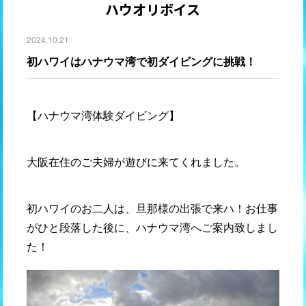
ハウオリボイス
2024.10.21
初ハワイはハナウマ湾で初ダイビングに挑戦！
【ハナウマ湾体験ダイビング】
大阪在住のご夫婦が遊びに来てくれました。
初ハワイのお二人は、旦那様の出張で来ハ！お仕事
がひと段落した後に、ハナウマ湾へご案内致しまし
た！