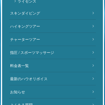
ライセンス
スキンダイビング
ハイキングツアー
チャーターツアー
指圧 / スポーツマッサージ
料金表一覧
最新のハウオリボイス
お知らせ
よくある質問