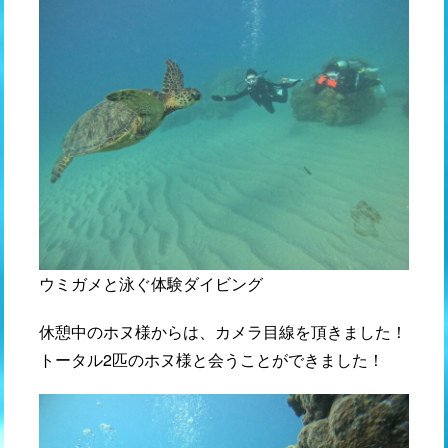
ウミガメと泳ぐ体験ダイビング
休憩中のホヌ様からは、カメラ目線を頂きました！
トータル2匹のホヌ様と会うことができました！