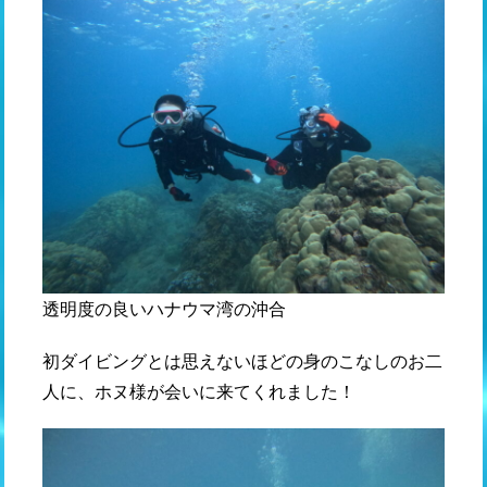
透明度の良いハナウマ湾の沖合
初ダイビングとは思えないほどの身のこなしのお二
人に、ホヌ様が会いに来てくれました！