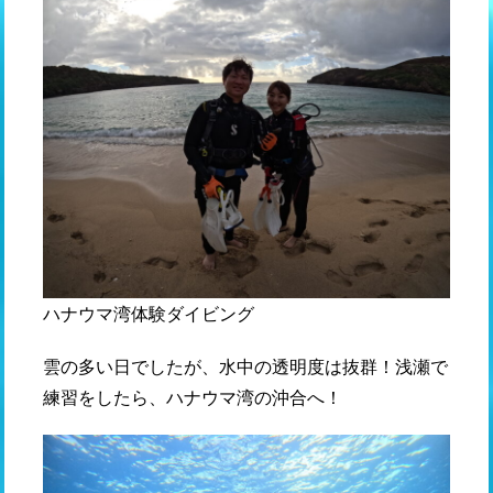
ハナウマ湾体験ダイビング
雲の多い日でしたが、水中の透明度は抜群！浅瀬で
練習をしたら、ハナウマ湾の沖合へ！