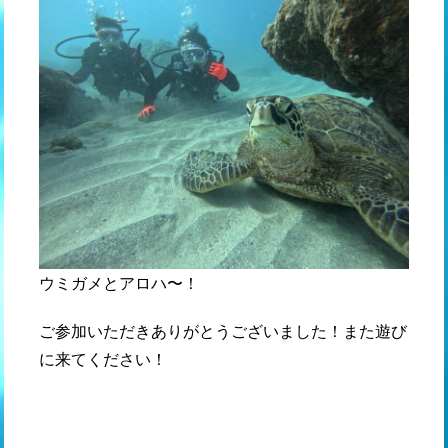
ウミガメとアロハ〜！
ご参加いただきありがとうございました！また遊び
に来てください！