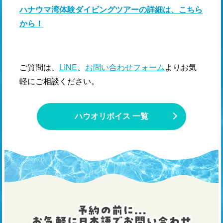
ハナウマ湾体験ダイビングツアーの詳細は、こちら
から！
ご質問は、
LINE
、
お問い合わせフォーム
よりお気
軽にご相談ください。
ハウオリボイス 一覧