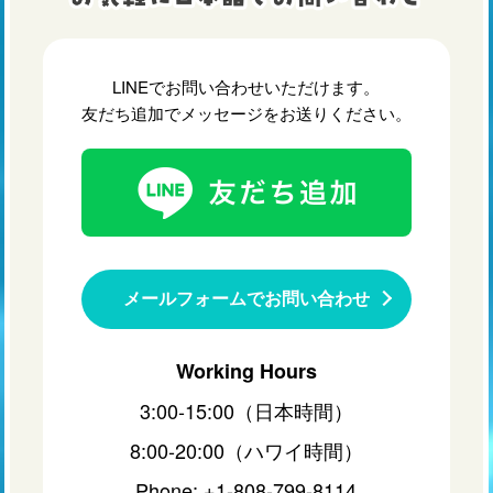
LINEでお問い合わせいただけます。
友だち追加でメッセージをお送りください。
メールフォームでお問い合わせ
Working Hours
3:00-15:00（日本時間）
8:00-20:00（ハワイ時間）
Phone: +1-808-799-8114