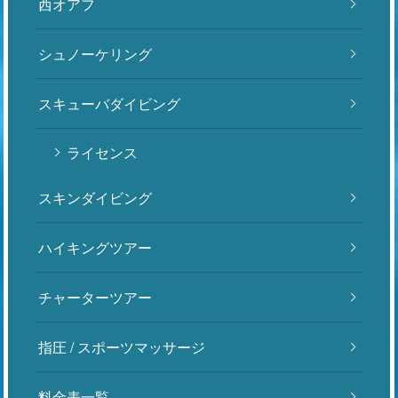
西オアフ
シュノーケリング
スキューバダイビング
ライセンス
スキンダイビング
ハイキングツアー
チャーターツアー
指圧 / スポーツマッサージ
料金表一覧