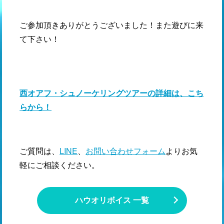
ご参加頂きありがとうございました！また遊びに来
て下さい！
西オアフ・シュノーケリングツアーの詳細は、こち
らから！
ご質問は、
LINE
、
お問い合わせフォーム
よりお気
軽にご相談ください。
ハウオリボイス 一覧