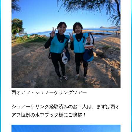
西オアフ・シュノーケリングツアー
シュノーケリング経験済みのお二人は、まずは西オ
アフ恒例の水中ブッタ様にご挨拶！