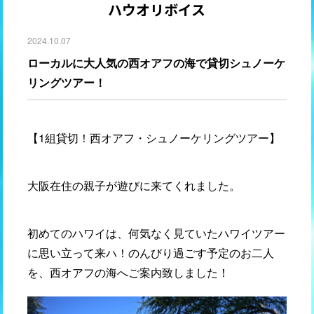
ハウオリボイス
2024.10.07
ローカルに大人気の西オアフの海で貸切シュノーケ
リングツアー！
【1組貸切！西オアフ・シュノーケリングツアー】
大阪在住の親子が遊びに来てくれました。
初めてのハワイは、何気なく見ていたハワイツアー
に思い立って来ハ！のんびり過ごす予定のお二人
を、西オアフの海へご案内致しました！