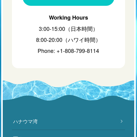
Working Hours
3:00-15:00（日本時間）
8:00-20:00（ハワイ時間）
Phone: +1-808-799-8114
ハナウマ湾