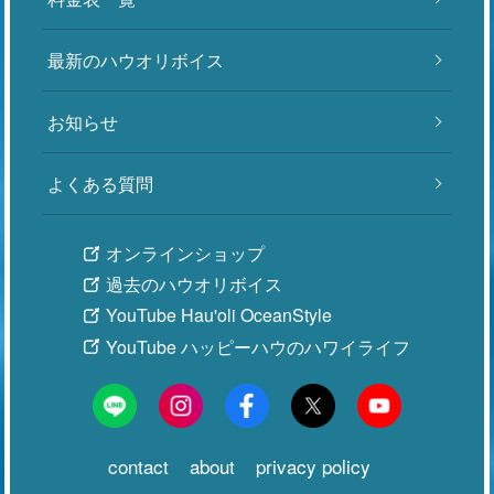
最新のハウオリボイス
お知らせ
よくある質問
オンラインショップ
過去のハウオリボイス
YouTube Hau'oli OceanStyle
YouTube ハッピーハウのハワイライフ
contact
about
privacy policy