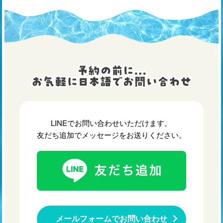
LINEでお問い合わせいただけます。
友だち追加でメッセージをお送りください。
メールフォームでお問い合わせ