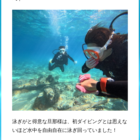
泳ぎがと得意な旦那様は、初ダイビングとは思えな
いほど水中を自由自在に泳ぎ回っていました！