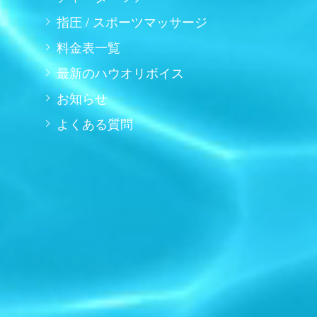
指圧 / スポーツマッサージ
料金表一覧
最新のハウオリボイス
お知らせ
よくある質問