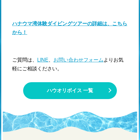
ハナウマ湾体験ダイビングツアーの詳細は、こちら
から！
ご質問は、
LINE
、
お問い合わせフォーム
よりお気
軽にご相談ください。
ハウオリボイス 一覧