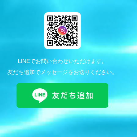
LINEでお問い合わせいただけます。
友だち追加でメッセージをお送りください。