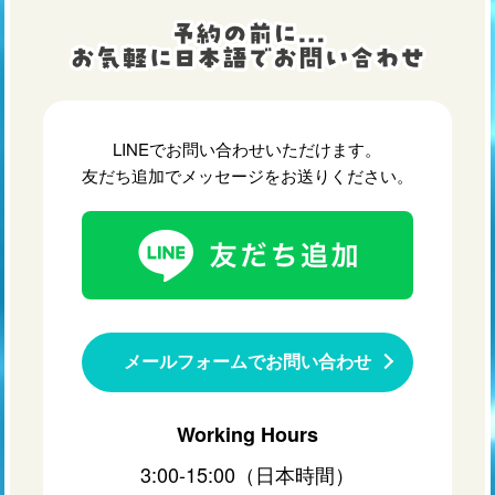
LINEでお問い合わせいただけます。
友だち追加でメッセージをお送りください。
メールフォームでお問い合わせ
Working Hours
3:00-15:00（日本時間）