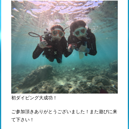
初ダイビング大成功！
ご参加頂きありがとうございました！また遊びに来
て下さい！