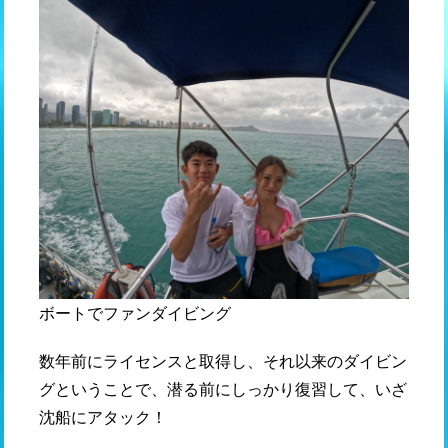
ボートでファンダイビング
数年前にライセンスと取得し、それ以来のダイビン
グということで、潜る前にしっかり復習して、いざ
沈船にアタック！