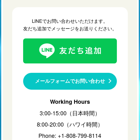
LINEでお問い合わせいただけます。
友だち追加でメッセージをお送りください。
メールフォームでお問い合わせ
Working Hours
3:00-15:00（日本時間）
8:00-20:00（ハワイ時間）
Phone: +1-808-799-8114