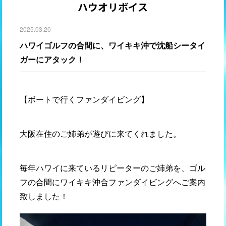
ハウオリボイス
2025.03.20
ハワイゴルフの合間に、ワイキキ沖で沈船シータイ
ガーにアタック！
【ボートで行くファンダイビング】
大阪在住のご姉弟が遊びに来てくれました。
毎年ハワイに来ているリピーターのご姉弟を、ゴル
フの合間にワイキキ沖合ファンダイビングへご案内
致しました！