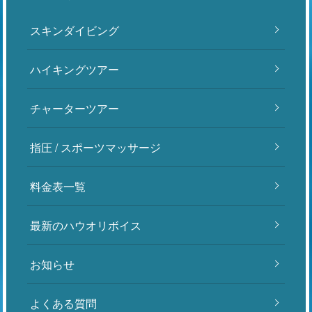
スキンダイビング
ハイキングツアー
チャーターツアー
指圧 / スポーツマッサージ
料金表一覧
最新のハウオリボイス
お知らせ
よくある質問