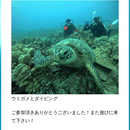
ウミガメとダイビング
ご参加頂きありがとうございました！また遊びに来
て下さい！