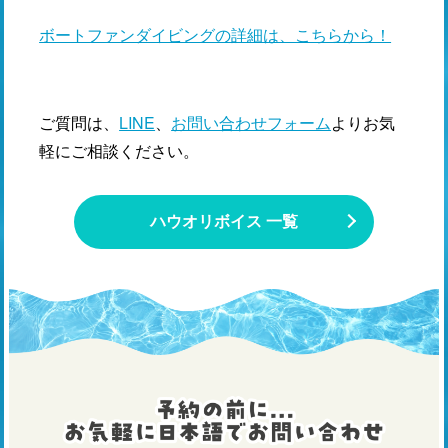
ボートファンダイビングの詳細は、こちらから！
ご質問は、
LINE
、
お問い合わせフォーム
よりお気
軽にご相談ください。
ハウオリボイス 一覧