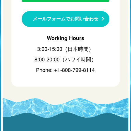
メールフォームでお問い合わせ
Working Hours
3:00-15:00（日本時間）
8:00-20:00（ハワイ時間）
Phone: +1-808-799-8114