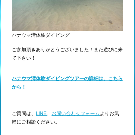
ハナウマ湾体験ダイビング
ご参加頂きありがとうございました！また遊びに来
て下さい！
ハナウマ湾体験ダイビングツアーの詳細は、こちら
から！
ご質問は、
LINE
、
お問い合わせフォーム
よりお気
軽にご相談ください。