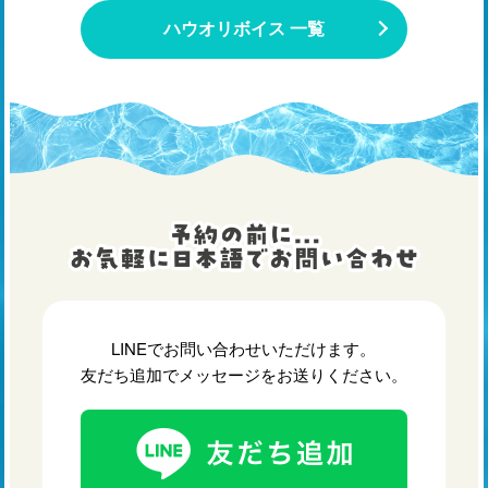
ハウオリボイス 一覧
LINEでお問い合わせいただけます。
友だち追加でメッセージをお送りください。