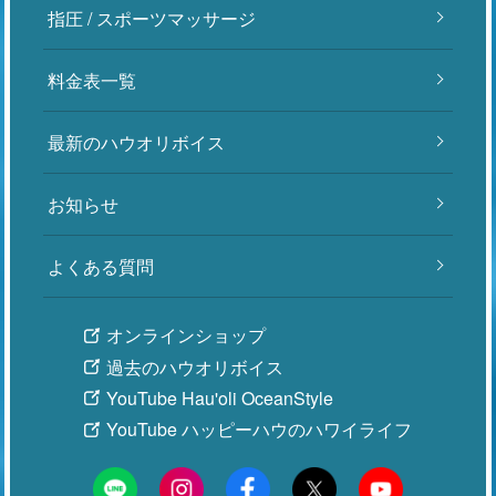
指圧 / スポーツマッサージ
料金表一覧
最新のハウオリボイス
お知らせ
よくある質問
オンラインショップ
過去のハウオリボイス
YouTube Hau'oli OceanStyle
YouTube ハッピーハウのハワイライフ