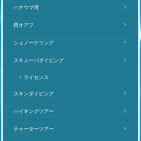
ハナウマ湾
西オアフ
シュノーケリング
スキューバダイビング
ライセンス
スキンダイビング
ハイキングツアー
チャーターツアー