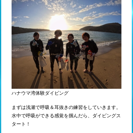
ハナウマ湾体験ダイビング
まずは浅瀬で呼吸＆耳抜きの練習をしていきます。
水中で呼吸ができる感覚を掴んだら、ダイビングス
タート！