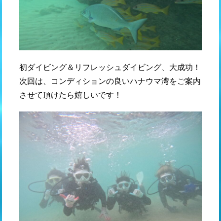
初ダイビング＆リフレッシュダイビング、大成功！
次回は、コンディションの良いハナウマ湾をご案内
させて頂けたら嬉しいです！