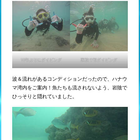
10年ぶりにダイビング
家族で初ダイビング
波＆流れがあるコンディションだったので、ハナウ
マ湾内をご案内！魚たちも流されないよう、岩陰で
ひっそりと隠れていました。