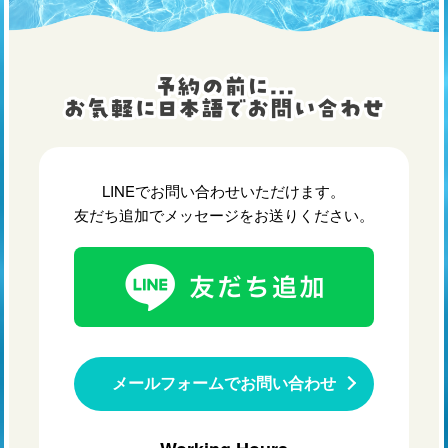
LINEでお問い合わせいただけます。
友だち追加でメッセージをお送りください。
メールフォームでお問い合わせ