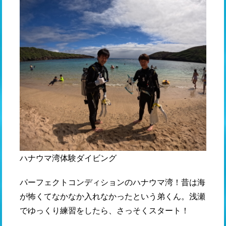
ハナウマ湾体験ダイビング
パーフェクトコンディションのハナウマ湾！昔は海
が怖くてなかなか入れなかったという弟くん。浅瀬
でゆっくり練習をしたら、さっそくスタート！