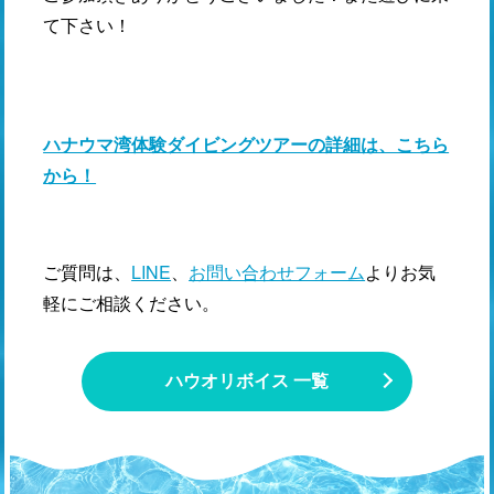
て下さい！
ハナウマ湾体験ダイビングツアーの詳細は、こちら
から！
ご質問は、
LINE
、
お問い合わせフォーム
よりお気
軽にご相談ください。
ハウオリボイス 一覧