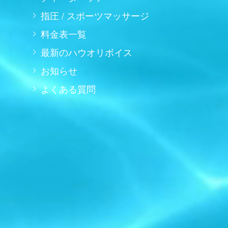
指圧 / スポーツマッサージ
料金表一覧
最新のハウオリボイス
お知らせ
よくある質問