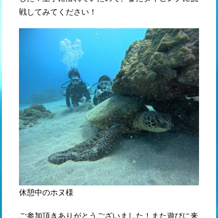
戦してみてください！
休憩中のホヌ様
ご参加頂きありがとうございました！また遊びに来