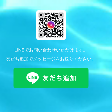
LINEでお問い合わせいただけます。
友だち追加でメッセージをお送りください。