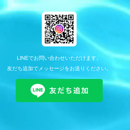
LINEでお問い合わせいただけます。
友だち追加でメッセージをお送りください。