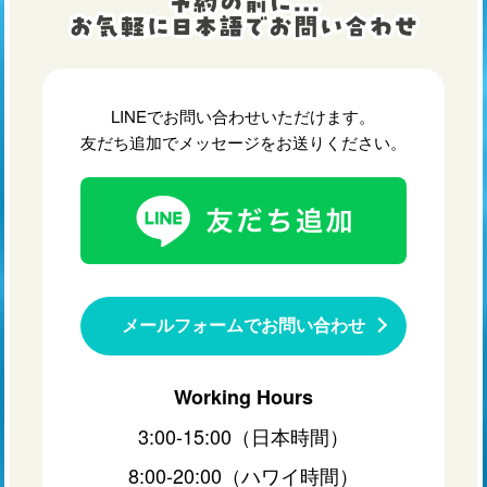
LINEでお問い合わせいただけます。
友だち追加でメッセージをお送りください。
メールフォームでお問い合わせ
Working Hours
3:00-15:00（日本時間）
8:00-20:00（ハワイ時間）