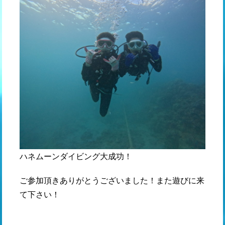
ハネムーンダイビング大成功！
ご参加頂きありがとうございました！また遊びに来
て下さい！