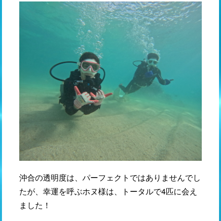
沖合の透明度は、パーフェクトではありませんでし
たが、幸運を呼ぶホヌ様は、トータルで4匹に会え
ました！