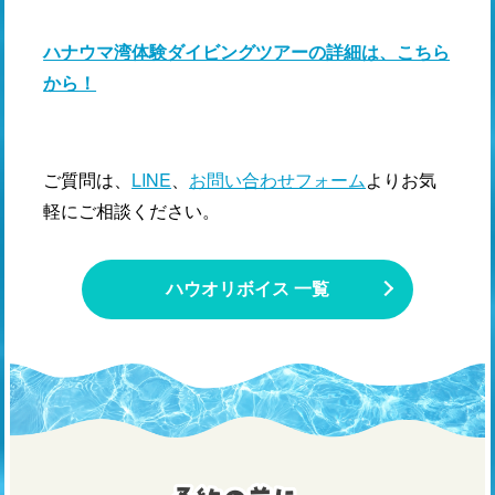
ハナウマ湾体験ダイビングツアーの詳細は、こちら
から！
ご質問は、
LINE
、
お問い合わせフォーム
よりお気
軽にご相談ください。
ハウオリボイス 一覧