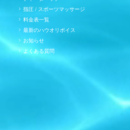
指圧 / スポーツマッサージ
料金表一覧
最新のハウオリボイス
お知らせ
よくある質問