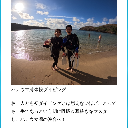
ハナウマ湾体験ダイビング
お二人とも初ダイビングとは思えないほど、とって
も上手であっという間に呼吸＆耳抜きをマスター
し、ハナウマ湾の沖合へ！