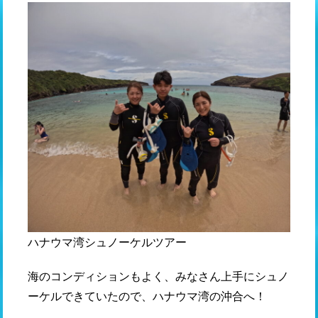
ハナウマ湾シュノーケルツアー
海のコンディションもよく、みなさん上手にシュノ
ーケルできていたので、ハナウマ湾の沖合へ！