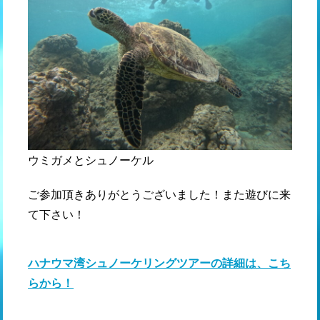
ウミガメとシュノーケル
ご参加頂きありがとうございました！また遊びに来
て下さい！
ハナウマ湾シュノーケリングツアーの詳細は、こち
らから！