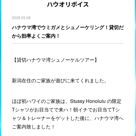
ハウオリボイス
2026.05.08
ハナウマ湾でウミガメとシュノーケリング！貸切だ
から効率よくご案内！
【貸切ハナウマ湾シュノーケルツアー】
新潟在住のご家族が遊びに来てくれました。
ほぼ初ハワイのご家族は、Stussy Honolulu の限定
Tシャツがお目当てで来ハ！朝イチでお目当てTシ
ャツ＆トレーナーをゲットした後に、ハナウマ湾へ
ご案内致しました！