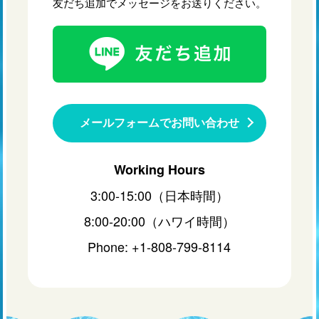
友だち追加でメッセージをお送りください。
メールフォームでお問い合わせ
Working Hours
3:00-15:00（日本時間）
8:00-20:00（ハワイ時間）
Phone: +1-808-799-8114