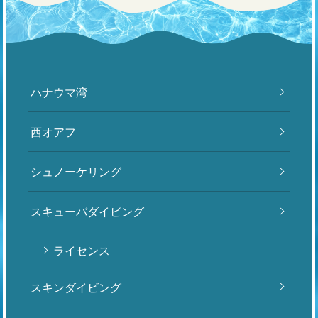
ハナウマ湾
西オアフ
シュノーケリング
スキューバダイビング
ライセンス
スキンダイビング