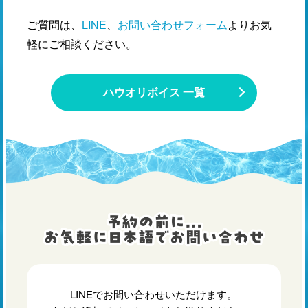
ご質問は、
LINE
、
お問い合わせフォーム
よりお気
軽にご相談ください。
ハウオリボイス 一覧
LINEでお問い合わせいただけます。