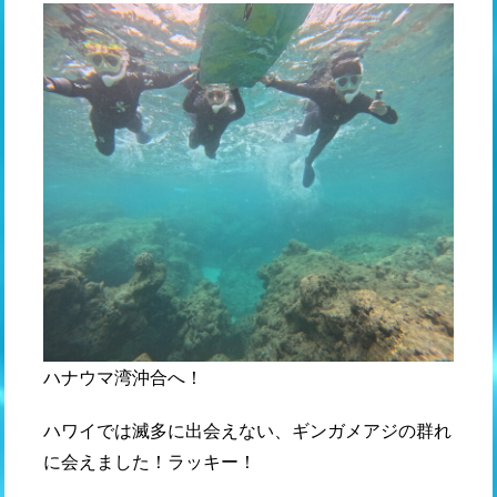
ハナウマ湾沖合へ！
ハワイでは滅多に出会えない、ギンガメアジの群れ
に会えました！ラッキー！