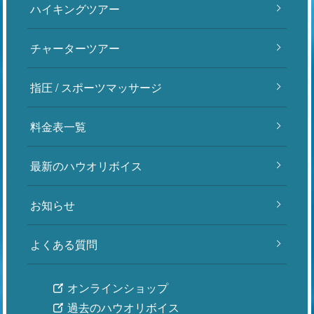
ハイキングツアー
チャーターツアー
指圧 / スポーツマッサージ
料金表一覧
最新のハウオリボイス
お知らせ
よくある質問
オンラインショップ
過去のハウオリボイス