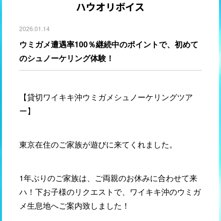
ハウオリボイス
2026.01.14
ウミガメ遭遇率100％継続中のポイントで、初めて
のシュノーケリング体験！
【貸切ワイキキ沖ウミガメシュノーケリングツア
ー】
東京在住のご家族が遊びに来てくれました。
1年ぶりのご家族は、ご両親のお休みに合わせて来
ハ！下お子様のリクエストで、ワイキキ沖のウミガ
メ生息地へご案内致しました！