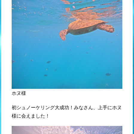
ホヌ様
初シュノーケリング大成功！みなさん、上手にホヌ
様に会えました！