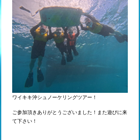
ワイキキ沖シュノーケリングツアー！
ご参加頂きありがとうございました！また遊びに来
て下さい！