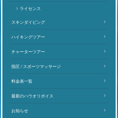
ライセンス
スキンダイビング
ハイキングツアー
チャーターツアー
指圧 / スポーツマッサージ
料金表一覧
最新のハウオリボイス
お知らせ