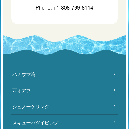
Phone: +1-808-799-8114
ハナウマ湾
西オアフ
シュノーケリング
スキューバダイビング