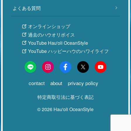
よくある質問
オンラインショップ
過去のハウオリボイス
YouTube Hau'oli OceanStyle
YouTube ハッピーハウのハワイライフ
contact
about
privacy policy
特定商取引法に基づく表記
©
2026 Hau'oli OceanStyle