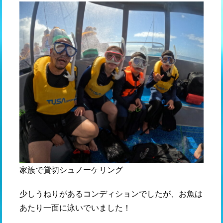
家族で貸切シュノーケリング
少しうねりがあるコンディションでしたが、お魚は
あたり一面に泳いでいました！