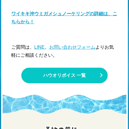
ワイキキ沖ウミガメシュノーケリングの詳細は、こ
ちらから！
ご質問は、
LINE
、
お問い合わせフォーム
よりお気
軽にご相談ください。
ハウオリボイス 一覧