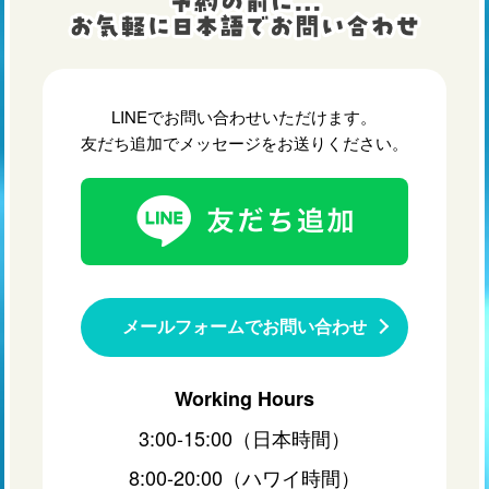
LINEでお問い合わせいただけます。
友だち追加でメッセージをお送りください。
メールフォームでお問い合わせ
Working Hours
3:00-15:00（日本時間）
8:00-20:00（ハワイ時間）