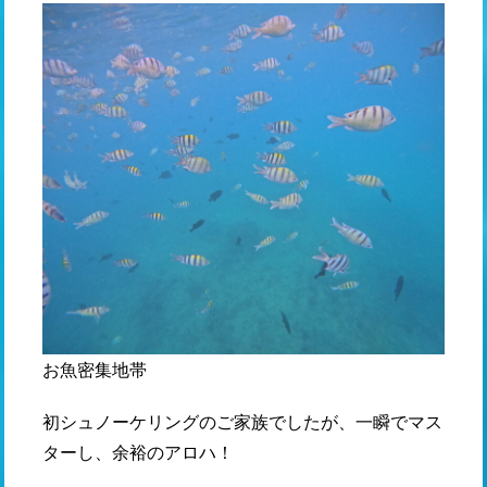
お魚密集地帯
初シュノーケリングのご家族でしたが、一瞬でマス
ターし、余裕のアロハ！