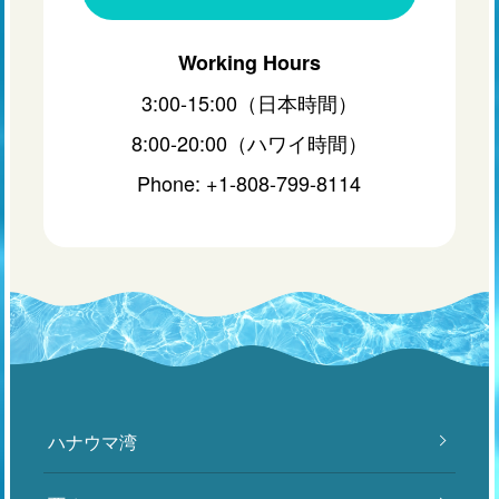
Working Hours
3:00-15:00（日本時間）
8:00-20:00（ハワイ時間）
Phone: +1-808-799-8114
ハナウマ湾