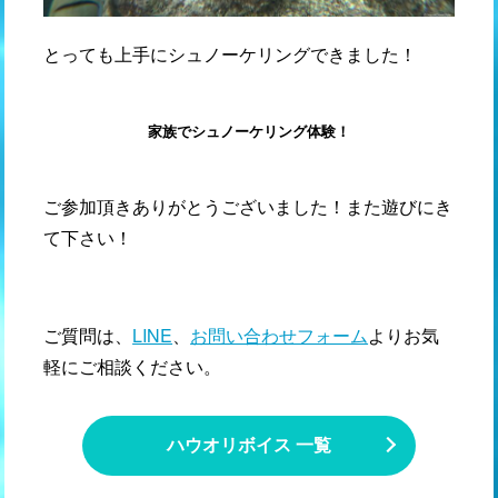
とっても上手にシュノーケリングできました！
家族でシュノーケリング体験！
ご参加頂きありがとうございました！また遊びにき
て下さい！
ご質問は、
LINE
、
お問い合わせフォーム
よりお気
軽にご相談ください。
ハウオリボイス 一覧