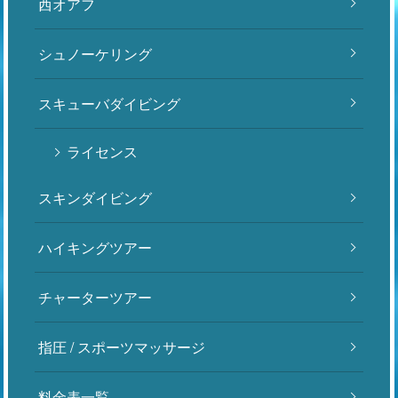
西オアフ
シュノーケリング
スキューバダイビング
ライセンス
スキンダイビング
ハイキングツアー
チャーターツアー
指圧 / スポーツマッサージ
料金表一覧