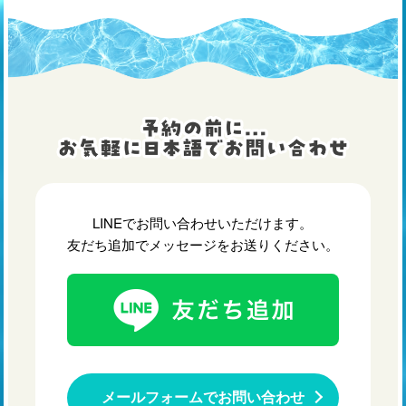
LINEでお問い合わせいただけます。
友だち追加でメッセージをお送りください。
メールフォームでお問い合わせ