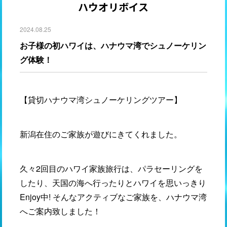
ハウオリボイス
2024.08.25
お子様の初ハワイは、ハナウマ湾でシュノーケリン
グ体験！
【貸切ハナウマ湾シュノーケリングツアー】
新潟在住のご家族が遊びにきてくれました。
久々2回目のハワイ家族旅行は、パラセーリングを
したり、天国の海へ行ったりとハワイを思いっきり
Enjoy中! そんなアクティブなご家族を、ハナウマ湾
へご案内致しました！