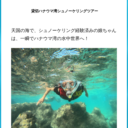
貸切ハナウマ湾シュノーケリングツアー
天国の海で、シュノーケリング経験済みの娘ちゃん
は、一瞬でハナウマ湾の水中世界へ！