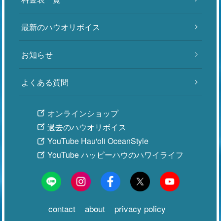
最新のハウオリボイス
お知らせ
よくある質問
オンラインショップ
過去のハウオリボイス
YouTube Hau'oli OceanStyle
YouTube ハッピーハウのハワイライフ
contact
about
privacy policy