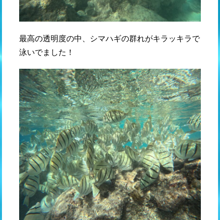
最高の透明度の中、シマハギの群れがキラッキラで
泳いでました！