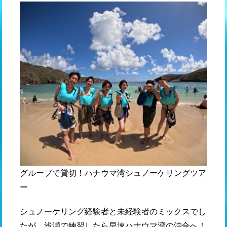
グループで貸切！ハナウマ湾シュノーケリングツア
ー
シュノーケリング経験者と未経験者のミックスでし
たが、浅瀬で練習したら早速ハナウマ湾の沖合へ！