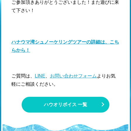
ご参加頂きありがとうございました！また遊びに来
て下さい！
ハナウマ湾シュノーケリングツアーの詳細は、こち
らから！
ご質問は、
LINE
、
お問い合わせフォーム
よりお気
軽にご相談ください。
ハウオリボイス 一覧