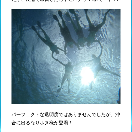
パーフェクトな透明度ではありませんでしたが、沖
合に出るなりホヌ様が登場！