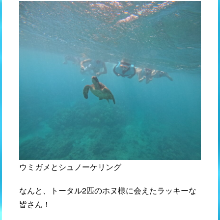
ウミガメとシュノーケリング
なんと、トータル2匹のホヌ様に会えたラッキーな
皆さん！