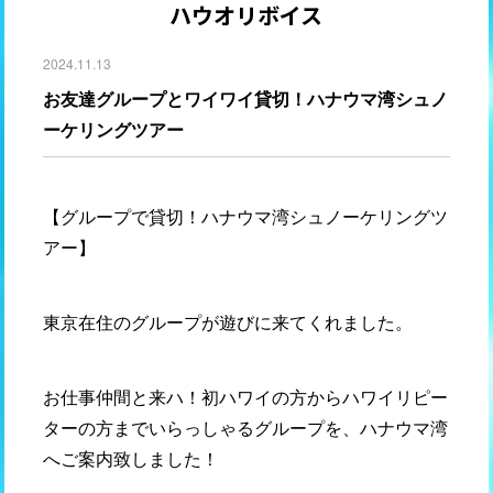
ハウオリボイス
2024.11.13
お友達グループとワイワイ貸切！ハナウマ湾シュノ
ーケリングツアー
【グループで貸切！ハナウマ湾シュノーケリングツ
アー】
東京在住のグループが遊びに来てくれました。
お仕事仲間と来ハ！初ハワイの方からハワイリピー
ターの方までいらっしゃるグループを、ハナウマ湾
へご案内致しました！