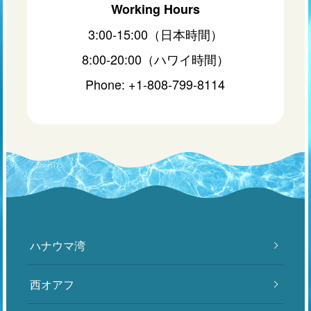
Working Hours
3:00-15:00（日本時間）
8:00-20:00（ハワイ時間）
Phone: +1-808-799-8114
ハナウマ湾
西オアフ