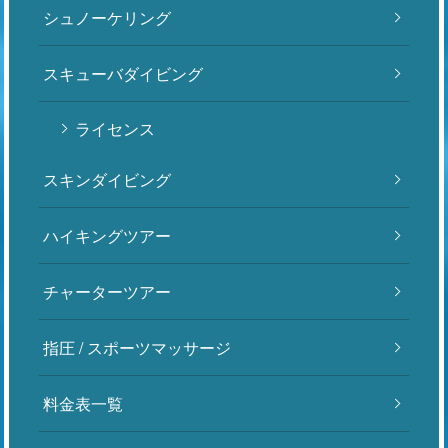
シュノーケリング
スキューバダイビング
ライセンス
スキンダイビング
ハイキングツアー
チャーターツアー
指圧 / スポーツマッサージ
料金表一覧