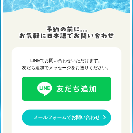
LINEでお問い合わせいただけます。
友だち追加でメッセージをお送りください。
メールフォームでお問い合わせ