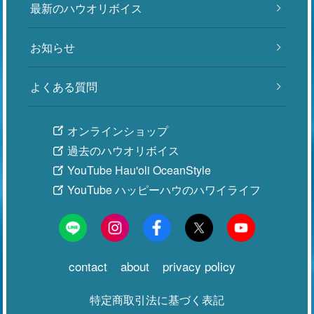
最新のハウオリボイス
お知らせ
よくある質問
オンラインショップ
過去のハウオリボイス
YouTube Hau'oli OceanStyle
YouTube ハッピーハウのハワイライフ
contact
about
privacy policy
特定商取引法に基づく表記