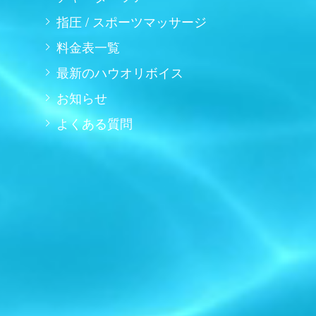
指圧 / スポーツマッサージ
料金表一覧
最新のハウオリボイス
お知らせ
よくある質問