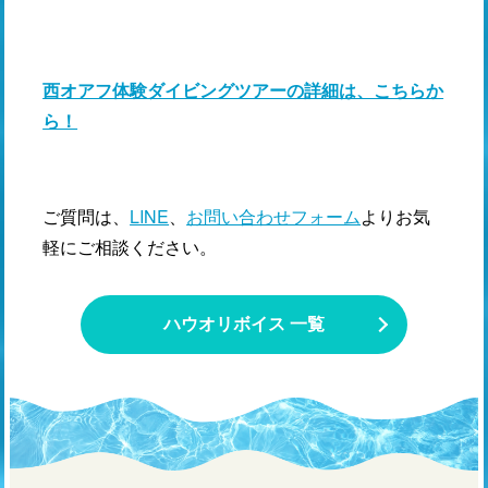
西オアフ体験ダイビングツアーの詳細は、こちらか
ら！
ご質問は、
LINE
、
お問い合わせフォーム
よりお気
軽にご相談ください。
ハウオリボイス 一覧