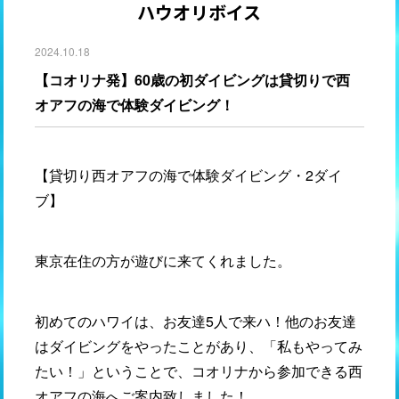
ハウオリボイス
2024.10.18
【コオリナ発】60歳の初ダイビングは貸切りで西
オアフの海で体験ダイビング！
【貸切り西オアフの海で体験ダイビング・2ダイ
ブ】
東京在住の方が遊びに来てくれました。
初めてのハワイは、お友達5人で来ハ！他のお友達
はダイビングをやったことがあり、「私もやってみ
たい！」ということで、コオリナから参加できる西
オアフの海へご案内致しました！