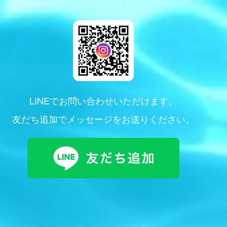
LINEでお問い合わせいただけます。
友だち追加でメッセージをお送りください。