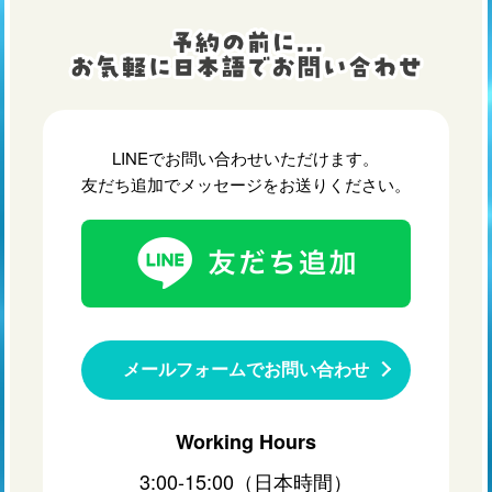
LINEでお問い合わせいただけます。
友だち追加でメッセージをお送りください。
メールフォームでお問い合わせ
Working Hours
3:00-15:00（日本時間）