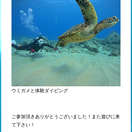
ウミガメと体験ダイビング
ご参加頂きありがとうございました！また遊びに来
て下さい！